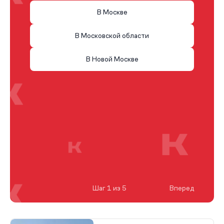
В Москве
В Московской области
В Новой Москве
Шаг 1 из 5
Вперед