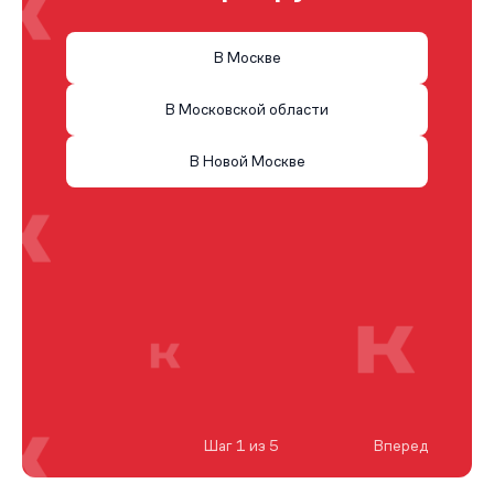
В Москве
В Московской области
В Новой Москве
Шаг 1 из 5
Вперед