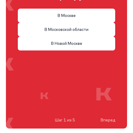
В Москве
В Московской области
В Новой Москве
Шаг 1 из 5
Вперед