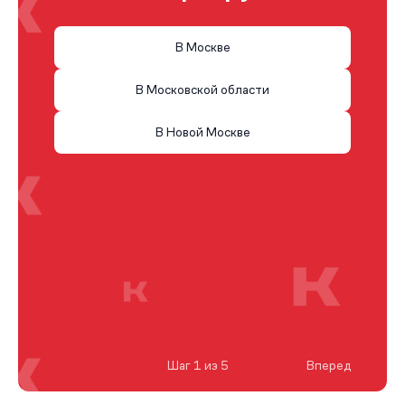
В Москве
В Московской области
В Новой Москве
Шаг 1 из 5
Вперед