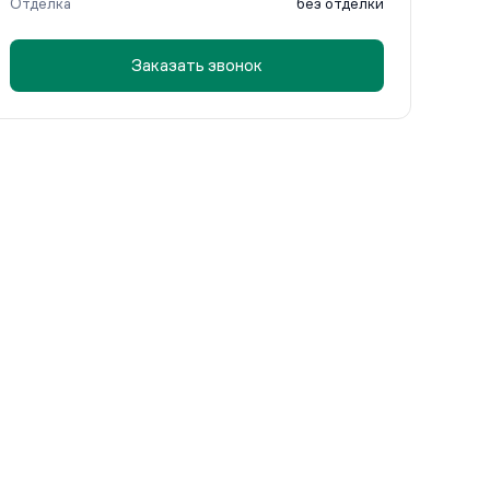
Отделка
без отделки
Заказать звонок