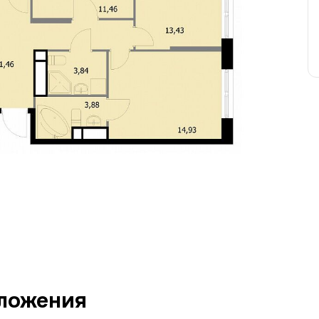
ложения