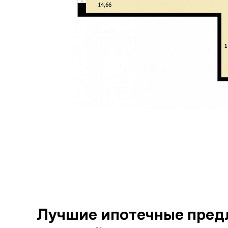
Лучшие ипотечные пред