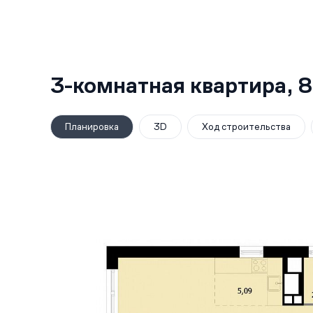
3-комнатная квартира,
8
Планировка
3D
Ход строительства