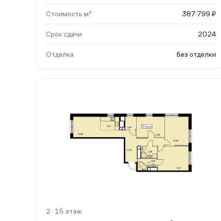
Стоимость м²
387 799 ₽
Срок сдачи
2024
Отделка
без отделки
2 · 15 этаж