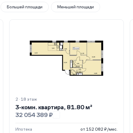
Большей площади
Меньшей площади
2 · 18 этаж
3-комн. квартира, 81.80 м²
32 054 389 ₽
Ипотека
от 152 082 ₽/мес.