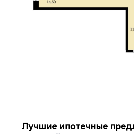
Лучшие ипотечные пред