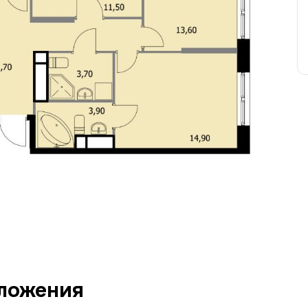
ложения