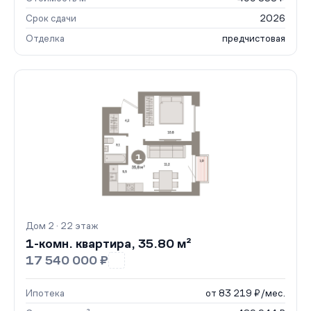
Срок сдачи
2026
Отделка
предчистовая
Дом 2 · 22 этаж
1-комн. квартира, 35.80 м²
17 540 000 ₽
Ипотека
от 83 219 ₽/мес.