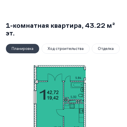
1-комнатная квартира,
43.22 м²
эт.
Планировка
Ход строительства
Отделка