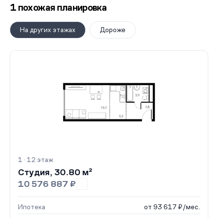
1 похожая планировка
На других этажах
Дороже
1 · 12 этаж
Студия, 30.80 м²
10 576 887 ₽
Ипотека
от 93 617 ₽/мес.