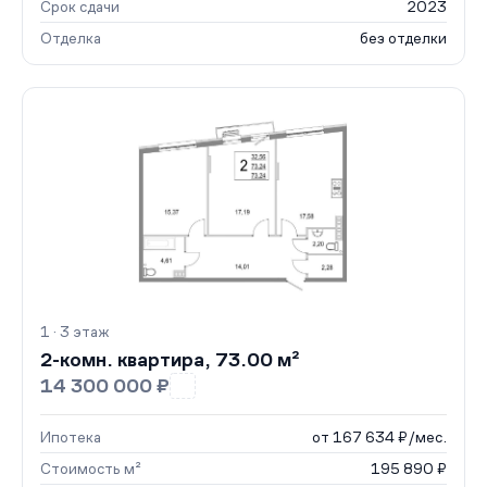
Срок сдачи
2023
Отделка
без отделки
1 · 3 этаж
2-комн. квартира, 73.00 м²
14 300 000 ₽
Ипотека
от 167 634 ₽/мес.
Стоимость м²
195 890 ₽