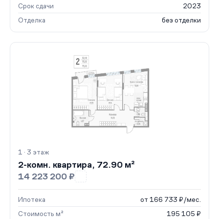
Срок сдачи
2023
Отделка
без отделки
1 · 3 этаж
2-комн. квартира, 72.90 м²
14 223 200 ₽
Ипотека
от 166 733 ₽/мес.
Стоимость м²
195 105 ₽