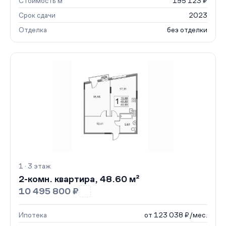
Стоимость м²
195 123 ₽
Срок сдачи
2023
Отделка
без отделки
1 · 3 этаж
2-комн. квартира, 48.60 м²
10 495 800 ₽
Ипотека
от 123 038 ₽/мес.