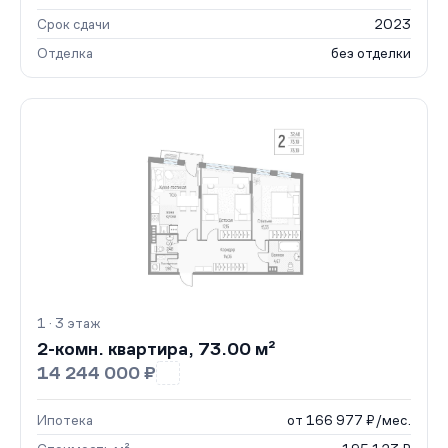
Срок сдачи
2023
Отделка
без отделки
1 · 3 этаж
2-комн. квартира, 73.00 м²
14 244 000 ₽
Ипотека
от 166 977 ₽/мес.