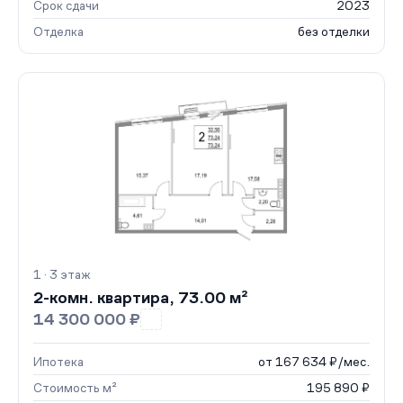
Срок сдачи
2023
Отделка
без отделки
1 · 3 этаж
2-комн. квартира, 73.00 м²
14 300 000 ₽
Ипотека
от 167 634 ₽/мес.
Стоимость м²
195 890 ₽