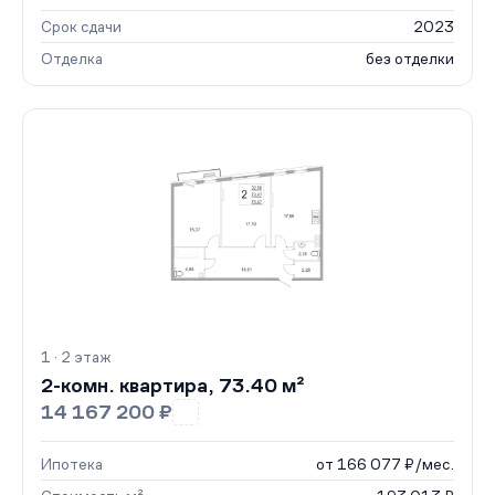
Срок сдачи
2023
Отделка
без отделки
1 · 2 этаж
2-комн. квартира, 73.40 м²
14 167 200 ₽
Ипотека
от 166 077 ₽/мес.