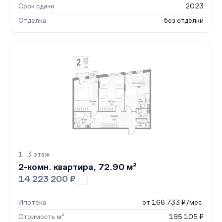
Срок сдачи
2023
Отделка
без отделки
1 · 3 этаж
2-комн. квартира, 72.90 м²
14 223 200 ₽
Ипотека
от 166 733 ₽/мес.
Стоимость м²
195 105 ₽