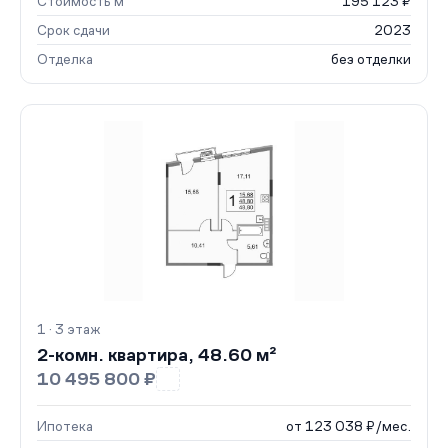
Стоимость м²
195 123 ₽
Срок сдачи
2023
Отделка
без отделки
1 · 3 этаж
2-комн. квартира, 48.60 м²
10 495 800 ₽
Ипотека
от 123 038 ₽/мес.