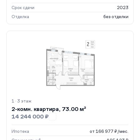
Срок сдачи
2023
Отделка
без отделки
1 · 3 этаж
2-комн. квартира, 73.00 м²
14 244 000 ₽
Ипотека
от 166 977 ₽/мес.