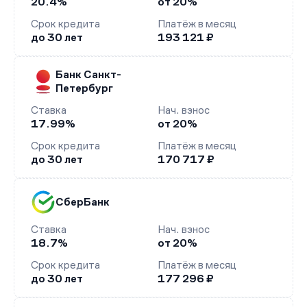
20.4%
от 20%
Срок кредита
Платёж в месяц
до 30 лет
193 121 ₽
Банк Санкт-
Петербург
Ставка
Нач. взнос
17.99%
от 20%
Срок кредита
Платёж в месяц
до 30 лет
170 717 ₽
СберБанк
Ставка
Нач. взнос
18.7%
от 20%
Срок кредита
Платёж в месяц
до 30 лет
177 296 ₽