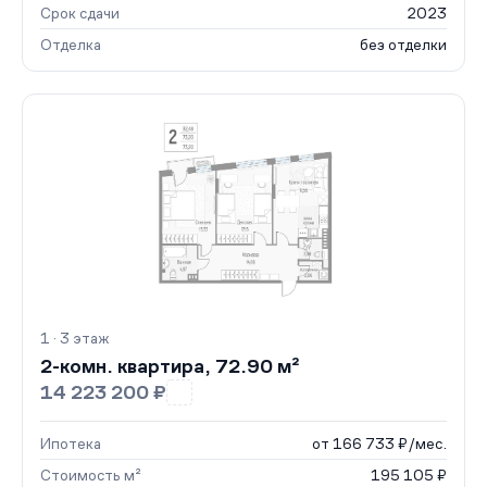
Срок сдачи
2023
Отделка
без отделки
1 · 3 этаж
2-комн. квартира, 72.90 м²
14 223 200 ₽
Ипотека
от 166 733 ₽/мес.
Стоимость м²
195 105 ₽