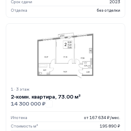
Срок сдачи
2023
Отделка
без отделки
1 · 3 этаж
2-комн. квартира, 73.00 м²
14 300 000 ₽
Ипотека
от 167 634 ₽/мес.
Стоимость м²
195 890 ₽