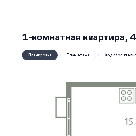
1-комнатная квартира,
4
Планировка
План этажа
Ход строитель