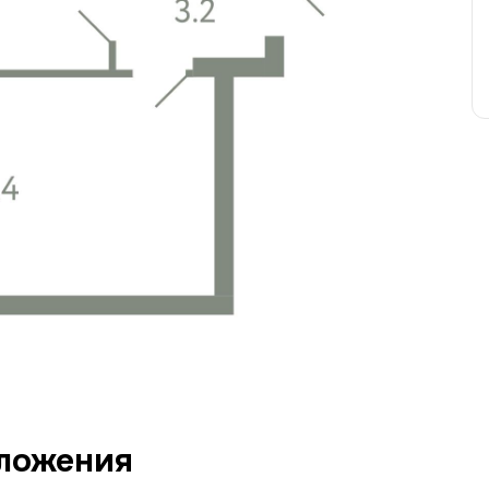
ложения