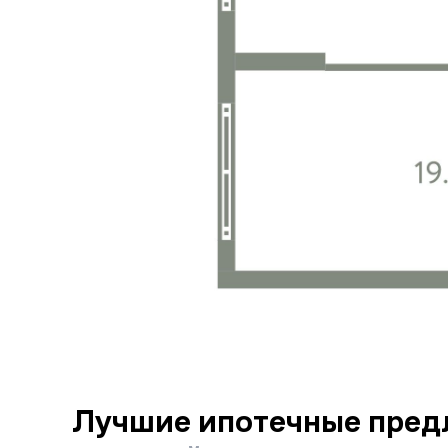
Лучшие ипотечные пред