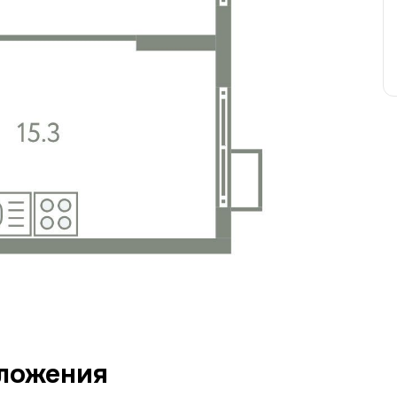
ложения