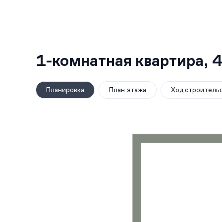
1-комнатная квартира,
4
Планировка
План этажа
Ход строитель