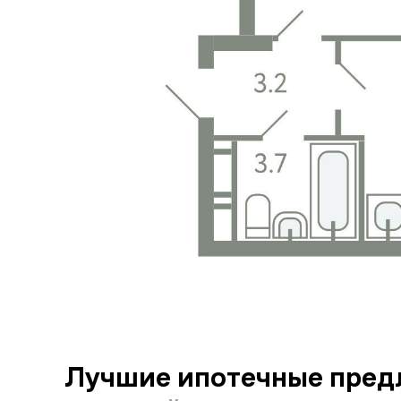
Лучшие ипотечные пред