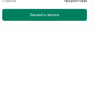
Отделка
предчистовая
Заказать звонок