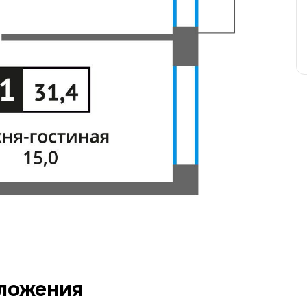
ложения