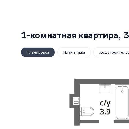
1-комнатная квартира,
3
Планировка
План этажа
Ход строитель