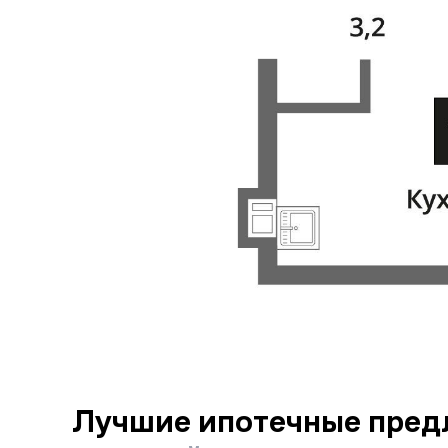
Лучшие ипотечные пред