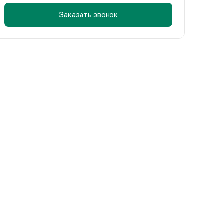
Заказать звонок