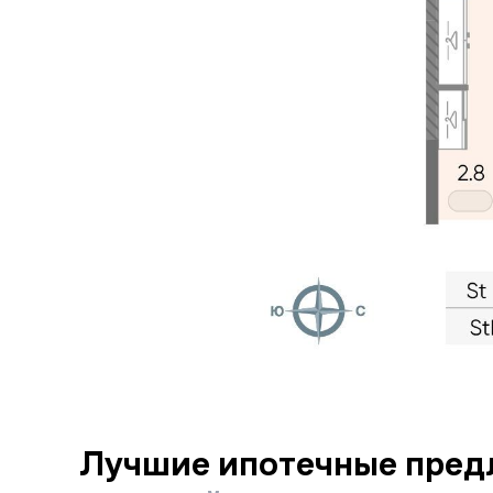
Лучшие ипотечные пред