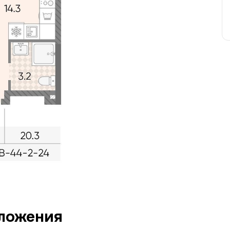
ложения