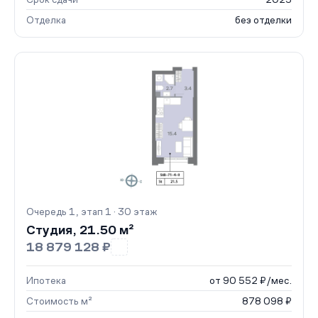
Отделка
без отделки
Очередь 1, этап 1 · 30 этаж
Студия, 21.50 м²
18 879 128 ₽
Ипотека
от 90 552 ₽/мес.
Стоимость м²
878 098 ₽