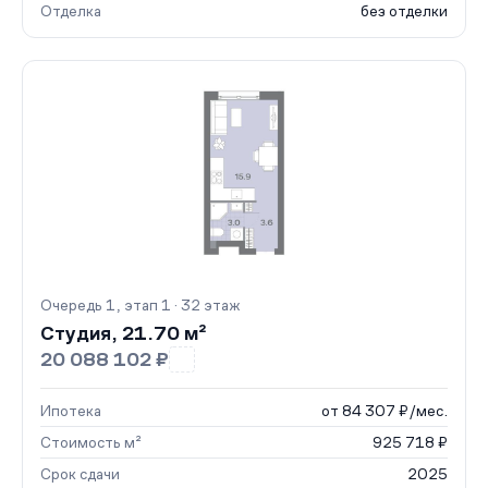
Отделка
без отделки
Очередь 1, этап 1 · 32 этаж
Студия, 21.70 м²
20 088 102 ₽
Ипотека
от 84 307 ₽/мес.
Стоимость м²
925 718 ₽
Срок сдачи
2025