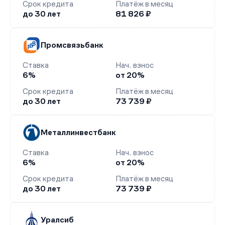
Срок кредита
Платёж в месяц
до 30 лет
81 826 ₽
Промсвязьбанк
Ставка
Нач. взнос
6%
от 20%
Срок кредита
Платёж в месяц
до 30 лет
73 739 ₽
Металлинвестбанк
Ставка
Нач. взнос
6%
от 20%
Срок кредита
Платёж в месяц
до 30 лет
73 739 ₽
Уралсиб