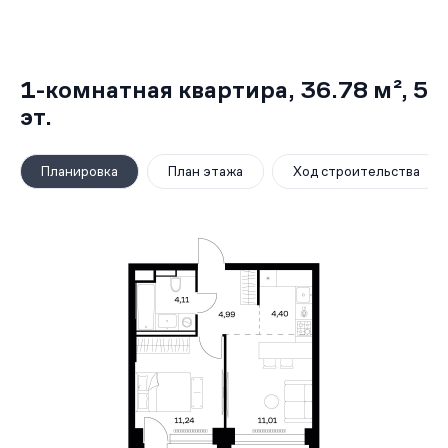
1-комнатная квартира,
36.78 м²
, 5
эт.
Планировка
План этажа
Ход строительства