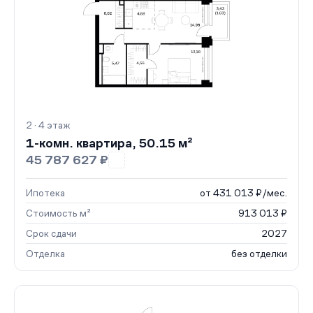
2 · 4 этаж
1-комн. квартира, 50.15 м²
45 787 627 ₽
Ипотека
от 431 013 ₽/мес.
Стоимость м²
913 013 ₽
Срок сдачи
2027
Отделка
без отделки