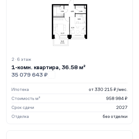
2 · 6 этаж
1-комн. квартира, 36.58 м²
35 079 643 ₽
Ипотека
от 330 215 ₽/мес.
Стоимость м²
958 984 ₽
Срок сдачи
2027
Отделка
без отделки