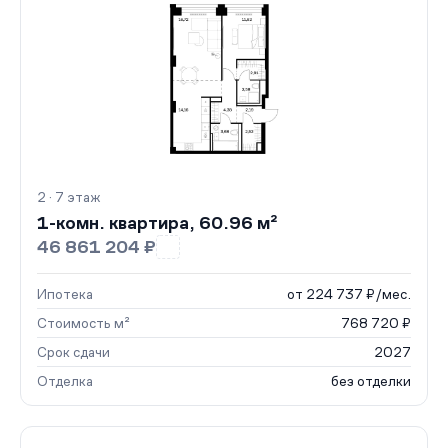
2 · 7 этаж
1-комн. квартира, 60.96 м²
46 861 204 ₽
Ипотека
от 224 737 ₽/мес.
Стоимость м²
768 720 ₽
Срок сдачи
2027
Отделка
без отделки