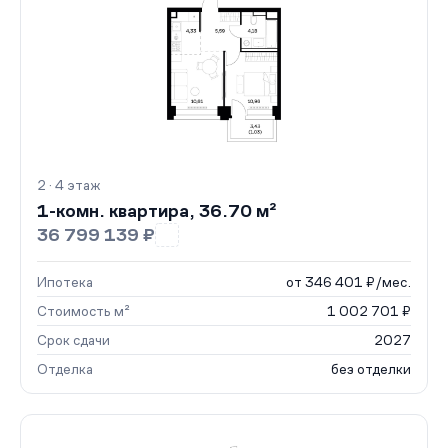
2 · 4 этаж
1-комн. квартира, 36.70 м²
36 799 139 ₽
Ипотека
от 346 401 ₽/мес.
Стоимость м²
1 002 701 ₽
Срок сдачи
2027
Отделка
без отделки