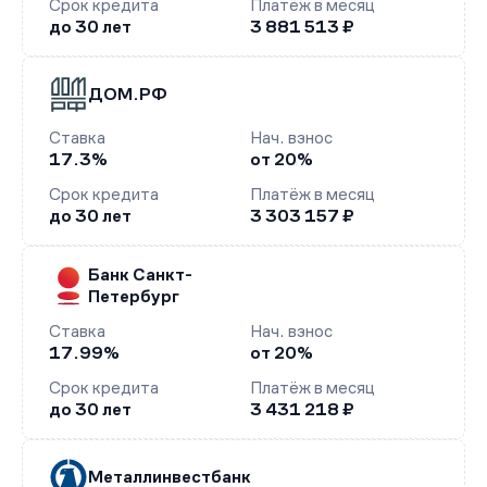
Срок кредита
Платёж в месяц
до 30 лет
3 881 513 ₽
ДОМ.РФ
Ставка
Нач. взнос
17.3%
от 20%
Срок кредита
Платёж в месяц
до 30 лет
3 303 157 ₽
Банк Санкт-
Петербург
Ставка
Нач. взнос
17.99%
от 20%
Срок кредита
Платёж в месяц
до 30 лет
3 431 218 ₽
Металлинвестбанк