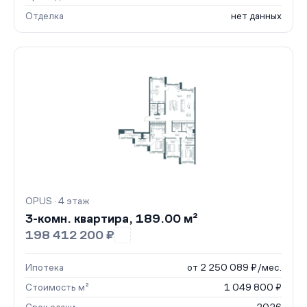
Отделка
нет данных
OPUS · 4 этаж
3-комн. квартира, 189.00 м²
198 412 200 ₽
Ипотека
от 2 250 089 ₽/мес.
Стоимость м²
1 049 800 ₽