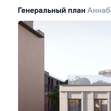
Генеральный план
Аннаб