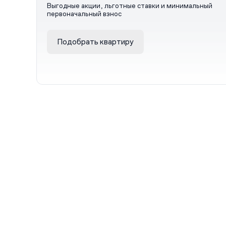
Выгодные акции, льготные ставки и минимальный
первоначальный взнос
Подобрать квартиру