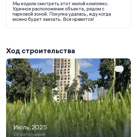
Мы ездили смотреть этот жилой комплекс.
Удачное расположение объекта, рядом с
парковой зоной. Покупка удалась, жду когда
можно будет заехать. Все нравится!
Ход строительства
Июль,2025
26 фотографий