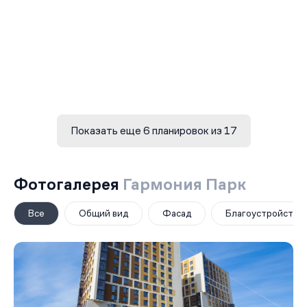
Показать еще 6 планировок из 17
Фотогалерея
Гармония Парк
Все
Общий вид
Фасад
Благоустройство