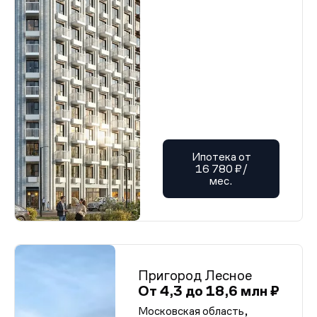
Ипотека от
16 780 ₽/
мес.
Пригород Лесное
От 4,3 до 18,6 млн ₽
Московская область,