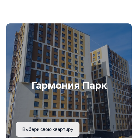
Гармония Парк
Выбери свою квартиру