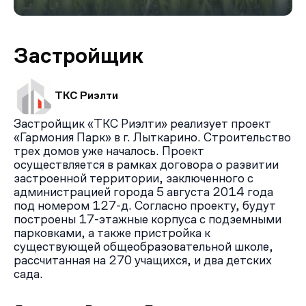
Застройщик
ТКС Риэлти
Застройщик «ТКС Риэлти» реализует проект
«Гармония Парк» в г. Лыткарино. Строительство
трех домов уже началось. Проект
осуществляется в рамках договора о развитии
застроенной территории, заключенного с
администрацией города 5 августа 2014 года
под номером 127-д. Согласно проекту, будут
построены 17-этажные корпуса с подземными
парковками, а также пристройка к
существующей общеобразовательной школе,
рассчитанная на 270 учащихся, и два детских
сада.