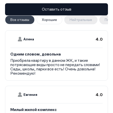
Оставить отзыв
Все отзывы
Хорошие
Нейтральные
Плох
4.0
Алена
Одним словом, довольна
Приобрела квартиру в данном ЖК, и такие
потрясающие виды просто не передать словами!
Сады, школы, парки все есть! Очень довольна!
Рекомендую!
4.0
Евгения
Милый жилой комплекс