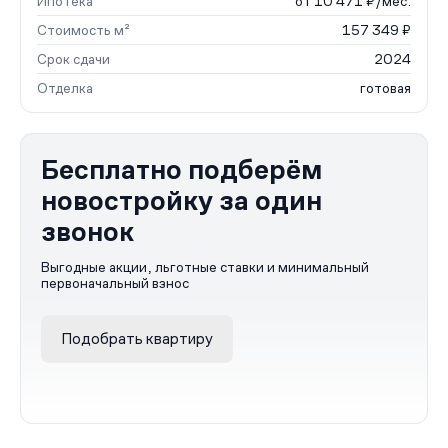
Ипотека
от 10 471 ₽/мес.
Стоимость м²
157 349 ₽
Срок сдачи
2024
Отделка
готовая
Бесплатно подберём
новостройку за один
звонок
Выгодные акции, льготные ставки и минимальный
первоначальный взнос
Подобрать квартиру