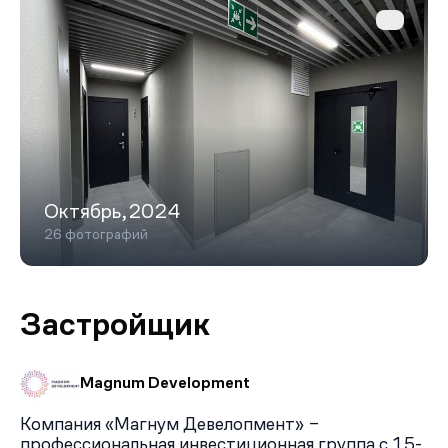
Октябрь,2024
26 фотографий
Застройщик
Magnum Development
Компания «Магнум Девелопмент» –
профессиональная инвестиционная группа с 15-