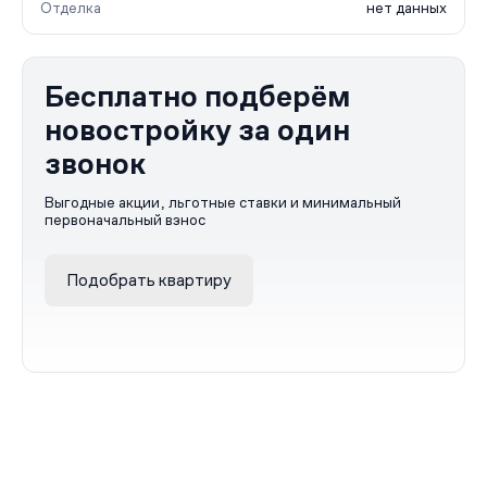
Отделка
нет данных
Бесплатно подберём
новостройку за один
звонок
Выгодные акции, льготные ставки и минимальный
первоначальный взнос
Подобрать квартиру