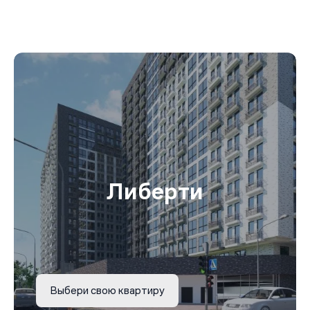
Либерти
Выбери свою квартиру