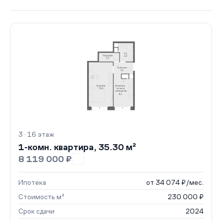
3 · 16 этаж
1-комн. квартира, 35.30 м²
8 119 000 ₽
Ипотека
от 34 074 ₽/мес.
Стоимость м²
230 000 ₽
Срок сдачи
2024