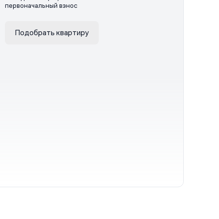
первоначальный взнос
Подобрать квартиру