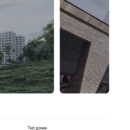
Тип дома