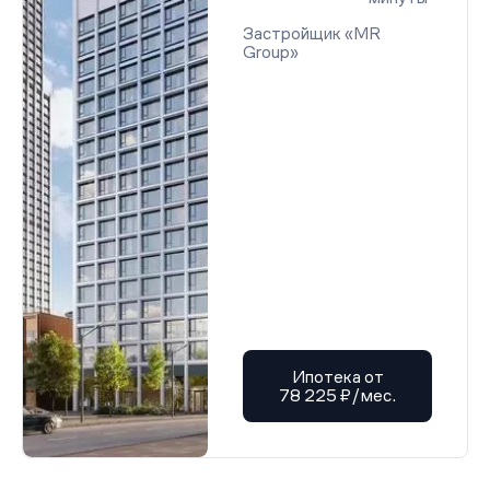
Проектная декларация от 12.01.2026 г.
Застройщик «MR
Проектная декларация от 12.01.2026 г.
Group»
Проектная декларация от 12.01.2026 г.
Проектная декларация от 12.01.2026 г.
Проектная декларация от 12.01.2026 г.
Проектная декларация от 12.01.2026 г.
Проектная декларация от 12.01.2026 г.
Проектная декларация от 12.01.2026 г.
Проектная декларация от 12.01.2026 г.
Проектная декларация от 12.01.2026 г.
Проектная декларация от 12.01.2026 г.
Проектная декларация от 12.01.2026 г.
Проектная декларация от 12.01.2026 г.
Проектная декларация от 09.02.2026 г.
Проектная декларация от 12.01.2026 г.
Проектная декларация от 12.01.2026 г.
Проектная декларация от 12.01.2026 г.
Проектная декларация от 09.02.2026 г.
Проектная декларация от 09.02.2026 г.
Проектная декларация от 09.02.2026 г.
Ипотека от
Проектная декларация от 12.01.2026 г.
78 225 ₽/мес.
Проектная декларация от 12.01.2026 г.
Проектная декларация от 12.01.2026 г.
Проектная декларация от 12.01.2026 г.
Проектная декларация от 12.01.2026 г.
Проектная декларация от 12.01.2026 г.