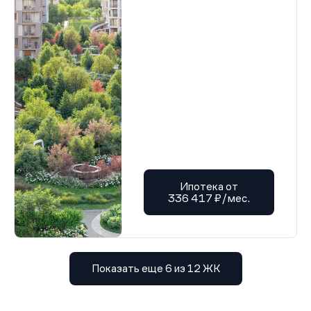
Проектная декларация от 12.01.2026 г.
Проектная декларация от 12.01.2026 г.
Проектная декларация от 12.01.2026 г.
Проектная декларация от 12.01.2026 г.
Проектная декларация от 12.01.2026 г.
Проектная декларация от 12.01.2026 г.
Проектная декларация от 12.01.2026 г.
Проектная декларация от 12.01.2026 г.
Проектная декларация от 12.01.2026 г.
Проектная декларация от 12.01.2026 г.
Проектная декларация от 12.01.2026 г.
Проектная декларация от 12.01.2026 г.
Проектная декларация от 12.01.2026 г.
Проектная декларация от 12.01.2026 г.
Проектная декларация от 12.01.2026 г.
Ипотека от
Проектная декларация от 12.01.2026 г.
336 417 ₽/мес.
Проектная декларация от 12.01.2026 г.
Проектная декларация от 12.01.2026 г.
Проектная декларация от 12.01.2026 г.
Проектная декларация от 12.01.2026 г.
Проектная декларация от 12.01.2026 г.
Проектная декларация от 12.01.2026 г.
Показать еще 6 из 12 ЖК
Проектная декларация от 12.01.2026 г.
Проектная декларация от 12.01.2026 г.
Проектная декларация от 12.01.2026 г.
Проектная декларация от 12.01.2026 г.