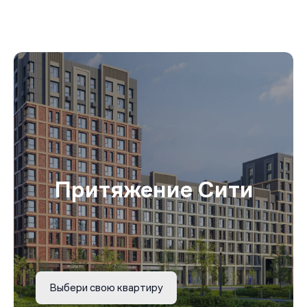
Притяжение Сити
Выбери свою квартиру