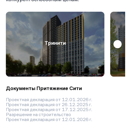
Тринити
Документы Притяжение Сити
Проектная декларация от 12.01.2026 г.
Проектная декларация от 26.12.2025 г.
Проектная декларация от 17.12.2025 г.
Разрешение на строительство
Проектная декларация от 12.01.2026 г.
Проектная декларация от 26.12.2025 г.
Разрешение на строительство