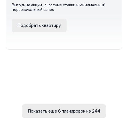
Выгодные акции, льготные ставки и минимальный
первоначальный взнос
Подобрать квартиру
Показать еще 6 планировок из 244