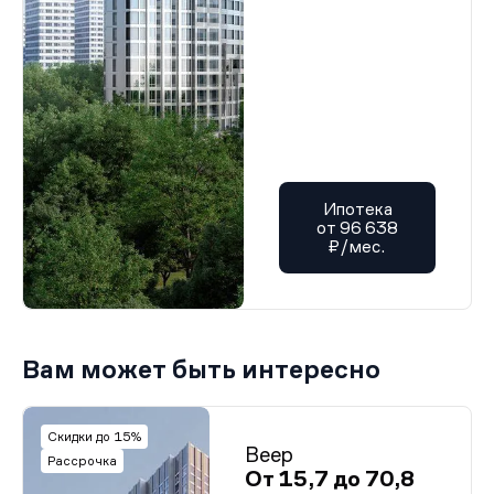
Ипотека
от 96 638
₽/мес.
Вам может быть интересно
Скидки до 15%
Веер
Рассрочка
От 15,7 до 70,8