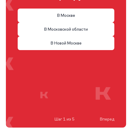
В Москве
В Московской области
В Новой Москве
Шаг 1 из 5
Вперед