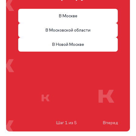
В Москве
В Московской области
В Новой Москве
Шаг 1 из 5
Вперед