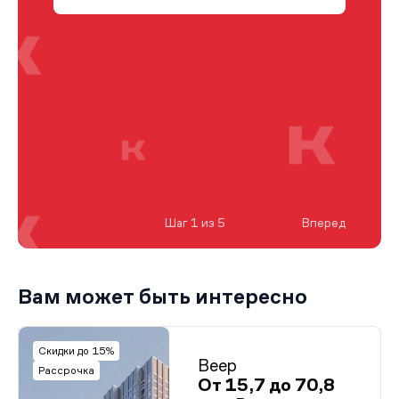
Шаг 1 из 5
Вперед
Вам может быть интересно
Скидки до 15%
Веер
Рассрочка
От 15,7 до 70,8