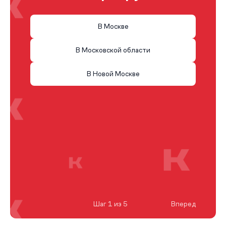
В Москве
В Московской области
В Новой Москве
Шаг 1 из 5
Вперед