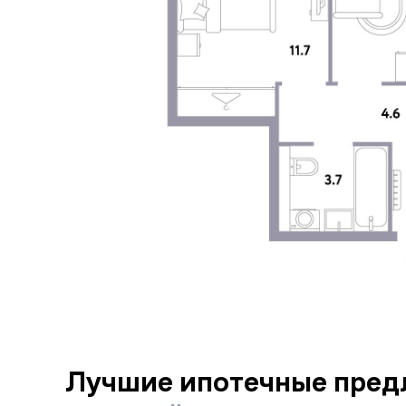
Лучшие ипотечные пред