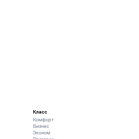
Класс
Комфорт
Бизнес
Эконом