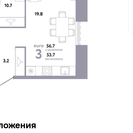
ложения