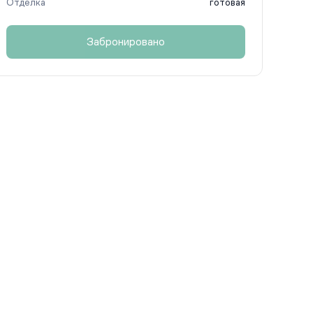
Отделка
готовая
Забронировано