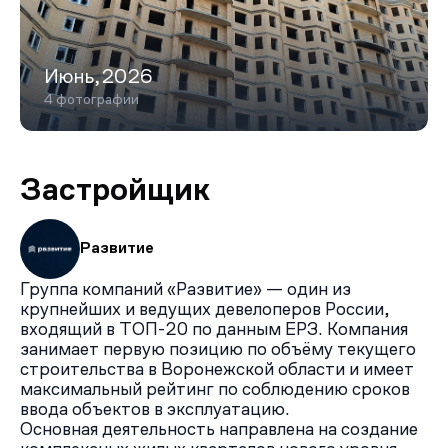
Июнь,2026
4 фотографии
Застройщик
Развитие
Группа компаний «Развитие» — один из
крупнейших и ведущих девелоперов России,
входящий в ТОП-20 по данным ЕРЗ. Компания
занимает первую позицию по объёму текущего
строительства в Воронежской области и имеет
максимальный рейтинг по соблюдению сроков
ввода объектов в эксплуатацию.
Основная деятельность направлена на создание