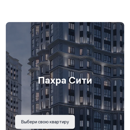
Пахра Сити
Выбери свою квартиру