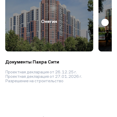
Онегин
Документы Пахра Сити
Проектная декларация от 26.12.25 г.
Проектная декларация от 27.01.2026 г.
Разрешение на строительство