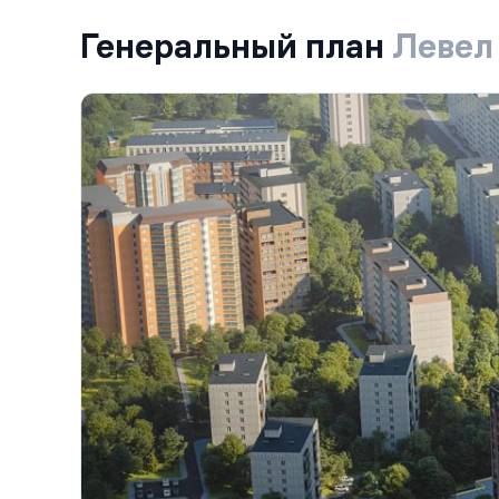
Генеральный план
Левел