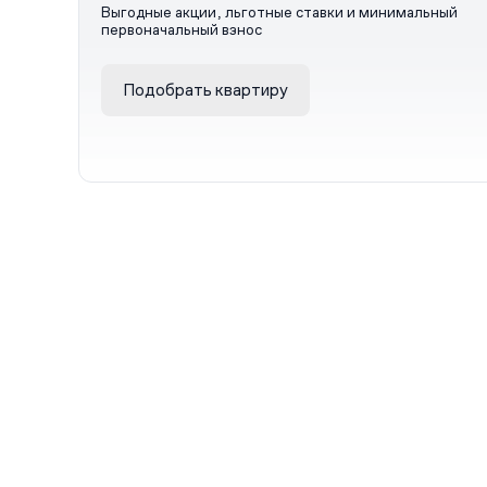
Выгодные акции, льготные ставки и минимальный
первоначальный взнос
Подобрать квартиру