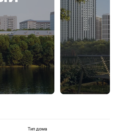
Тип дома