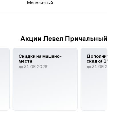
Монолитный
Акции Левел Причальный
Скидки на машино-
Дополнительная
места
скидка 1%
до 31.08.2026
до 31.08.2026