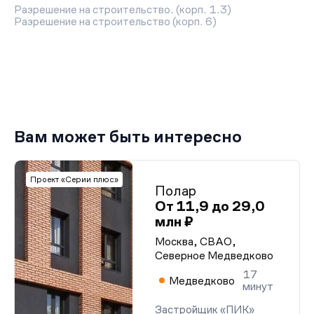
Разрешение на строительство. (корп. 1.3)
Разрешение на строительство (корп. 6)
Вам может быть интересно
Проект «Серии плюс»
Полар
От 11,9 до 29,0
млн ₽
Москва, СВАО,
Северное Медведково
17
Медведково
минут
Застройщик «ПИК»