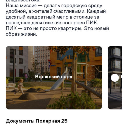
Наша миссия — делать городскую среду
удобной, а жителей счастливыми. Каждый
десятый квадратный метр в столице за
последнее десятилетие построен ПИК.
ПИК — это не просто квартиры. Это новый
образ жизни.
Волжский парк
Бо
Документы Полярная 25