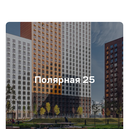
Полярная 25