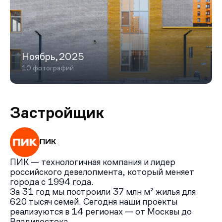
Ноябрь,2025
10 фотографий
Застройщик
ПИК
ПИК — технологичная компания и лидер
российского девелопмента, который меняет
города с 1994 года.
За 31 год мы построили 37 млн м² жилья для
620 тысяч семей. Сегодня наши проекты
реализуются в 14 регионах — от Москвы до
Владивостока.