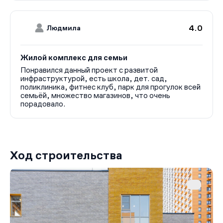
4.0
Людмила
Жилой комплекс для семьи
Понравился данный проект с развитой
инфраструктурой, есть школа, дет. сад,
поликлиника, фитнес клуб, парк для прогулок всей
семьёй, множество магазинов, что очень
порадовало.
Ход строительства