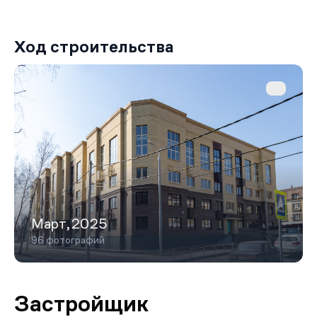
Ход строительства
Март,2025
96 фотографий
Застройщик