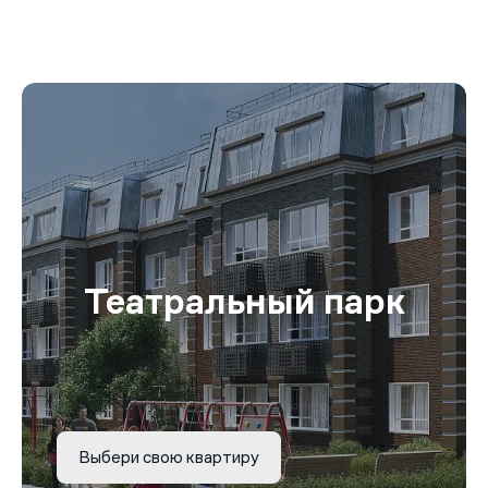
Театральный парк
Выбери свою квартиру