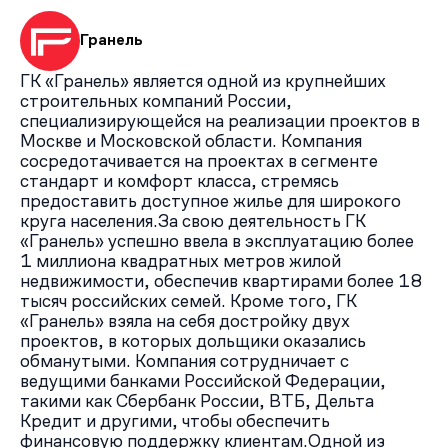
Гранель
ГК «Гранель» является одной из крупнейших
строительных компаний России,
специализирующейся на реализации проектов в
Москве и Московской области. Компания
сосредотачивается на проектах в сегменте
стандарт и комфорт класса, стремясь
предоставить доступное жилье для широкого
круга населения.За свою деятельность ГК
«Гранель» успешно ввела в эксплуатацию более
1 миллиона квадратных метров жилой
недвижимости, обеспечив квартирами более 18
тысяч российских семей. Кроме того, ГК
«Гранель» взяла на себя достройку двух
проектов, в которых дольщики оказались
обманутыми. Компания сотрудничает с
ведущими банками Российской Федерации,
такими как Сбербанк России, ВТБ, Дельта
Кредит и другими, чтобы обеспечить
финансовую поддержку клиентам.Одной из