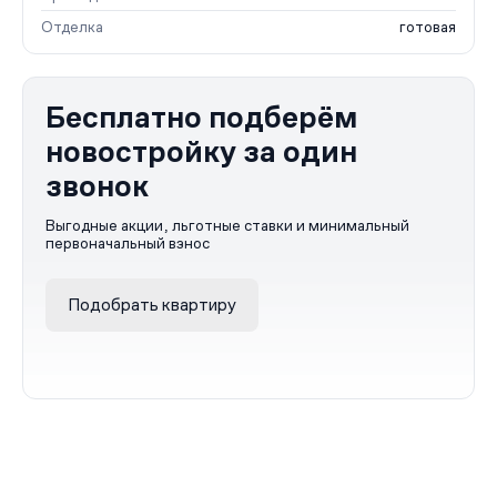
Отделка
готовая
Бесплатно подберём
новостройку за один
звонок
Выгодные акции, льготные ставки и минимальный
первоначальный взнос
Подобрать квартиру