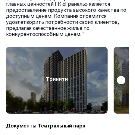
главных ценностей ГК «Гранель» является
предоставление продукта высокого качества по
доступным ценам. Компания стремится
удовлетворить потребности своих клиентов,
предлагая качественное жилье по
конкурентоспособным ценам."
Тринити
Документы Театральный парк